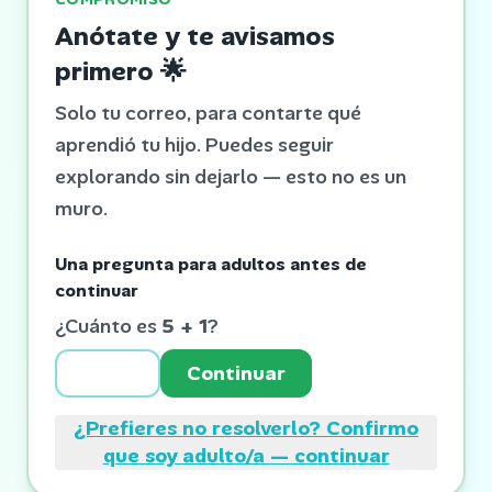
Anótate y te avisamos
primero
🌟
Solo tu correo, para contarte qué
aprendió tu hijo. Puedes seguir
explorando sin dejarlo — esto no es un
muro.
Una pregunta para adultos antes de
continuar
¿Cuánto es
5
+
1
?
Continuar
¿Prefieres no resolverlo? Confirmo
que soy adulto/a — continuar