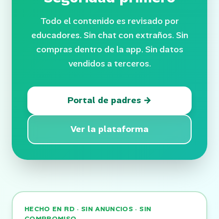
Todo el contenido es revisado por
educadores. Sin chat con extraños. Sin
compras dentro de la app. Sin datos
vendidos a terceros.
Portal de padres →
Ver la plataforma
HECHO EN RD · SIN ANUNCIOS · SIN
COMPROMISO