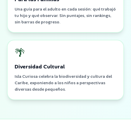
Una guía para el adulto en cada sesión: qué trabajó
tu hijo y qué observar. Sin puntajes, sin rankings,
sin barras de progreso.
🌴
Diversidad Cultural
Isla Curiosa celebra la biodiversidad y cultura del
Caribe, exponiendo a los niños a perspectivas
diversas desde pequeños.