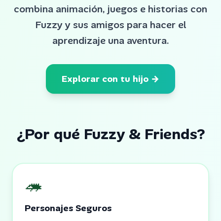
combina animación, juegos e historias con
Fuzzy y sus amigos para hacer el
aprendizaje una aventura.
Explorar con tu hijo →
¿Por qué
Fuzzy & Friends
?
🦔
Personajes Seguros