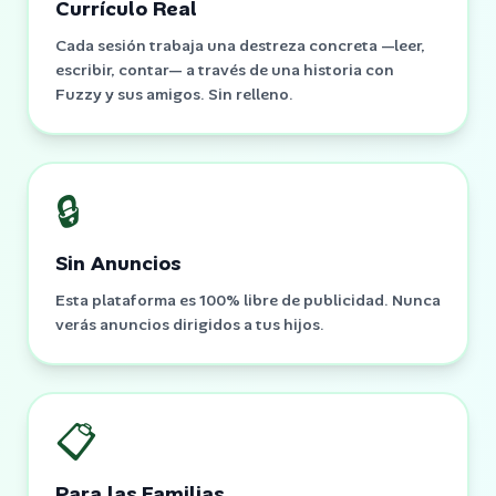
Currículo Real
Cada sesión trabaja una destreza concreta —leer,
escribir, contar— a través de una historia con
Fuzzy y sus amigos. Sin relleno.
🔒
Sin Anuncios
Esta plataforma es 100% libre de publicidad. Nunca
verás anuncios dirigidos a tus hijos.
📋
Para las Familias