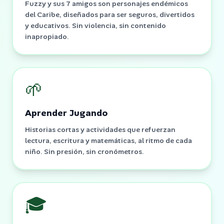
Fuzzy y sus 7 amigos son personajes endémicos
del Caribe, diseñados para ser seguros, divertidos
y educativos. Sin violencia, sin contenido
inapropiado.
🌱
Aprender Jugando
Historias cortas y actividades que refuerzan
lectura, escritura y matemáticas, al ritmo de cada
niño. Sin presión, sin cronómetros.
🎓