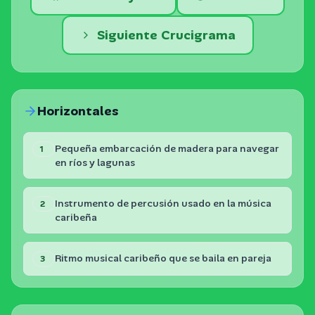
Siguiente Crucigrama
Horizontales
Pequeña embarcación de madera para navegar
1
en ríos y lagunas
Instrumento de percusión usado en la música
2
caribeña
Ritmo musical caribeño que se baila en pareja
3