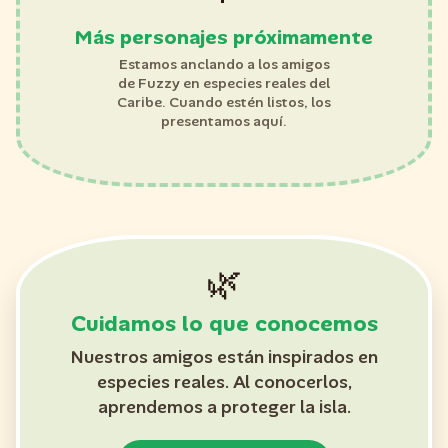
Más personajes próximamente
Estamos anclando a los amigos
de Fuzzy en especies reales del
Caribe. Cuando estén listos, los
presentamos aquí.
🌿
Cuidamos lo que conocemos
Nuestros amigos están inspirados en
especies reales. Al conocerlos,
aprendemos a proteger la isla.